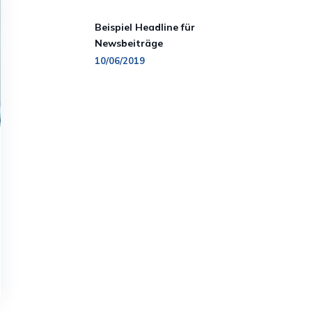
Beispiel Headline für
Newsbeiträge
10/06/2019