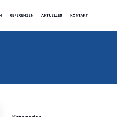
N
REFERENZEN
AKTUELLES
KONTAKT