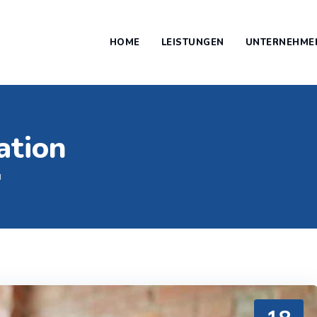
HOME
LEISTUNGEN
UNTERNEHME
ation
N