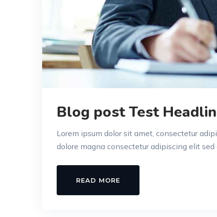
Blog post Test Headlin
Lorem ipsum dolor sit amet, consectetur adipi
dolore magna consectetur adipiscing elit sed 
READ MORE