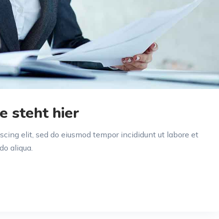
e steht hier
scing elit, sed do eiusmod tempor incididunt ut labore et
do aliqua.