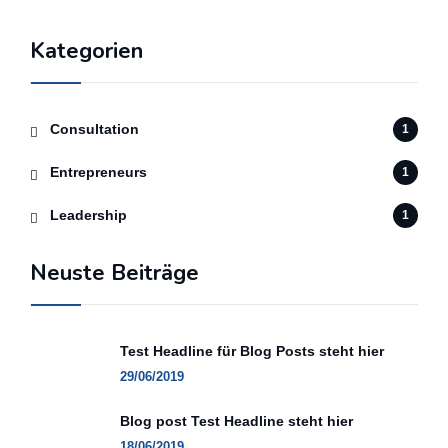
Kategorien
Consultation
1
Entrepreneurs
1
Leadership
1
Neuste Beiträge
Test Headline für Blog Posts steht hier
29/06/2019
Blog post Test Headline steht hier
18/06/2019