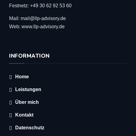
Festnetz: +49 30 62 92 53 60
Mail: mail@llp-advisory.de
Web: www.llp-advisory.de
INFORMATION
Home
Leistungen
Über mich
Kontakt
Datenschutz