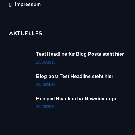
Impressum
AKTUELLES
Test Headline für Blog Posts steht hier
29/06/2019
Blog post Test Headline steht hier
18/06/2019
Beispiel Headline für Newsbeiträge
10/06/2019