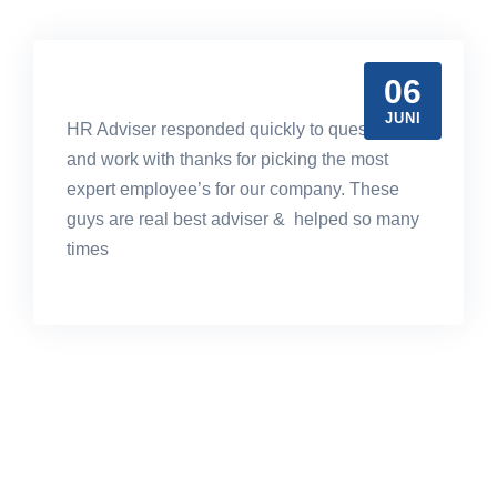
06
JUNI
HR Adviser responded quickly to questions
and work with thanks for picking the most
expert employee’s for our company. These
guys are real best adviser & helped so many
times