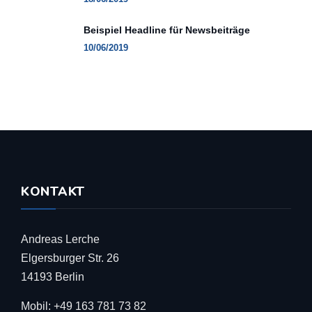
Beispiel Headline für Newsbeiträge
10/06/2019
KONTAKT
Andreas Lerche
Elgersburger Str. 26
14193 Berlin
Mobil: +49 163 781 73 82